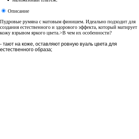
Описание
Пудровые румяна с матовым финишем. Идеально подходит для
создания естественного и здорового эффекта, который матирует
кожу взрывом яркого цвета.>В чем их особенности?
- тают на коже, оставляют ровную вуаль цвета для
естественного образа;