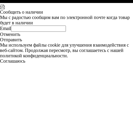
Сообщить о наличии
Мы с радостью сообщим вам по электронной почте когда товар
будет в наличии
Email
Отменить
Отправить
Мы используем файлы cookie для улучшения взаимодействия с
веб-сайтом. Продолжая пересмотр, вы соглашаетесь с нашей
политикой конфиденциальности.
Соглашаюсь