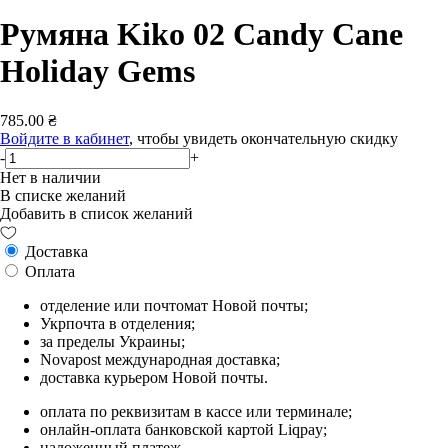
Румяна Kiko 02 Candy Cane
Holiday Gems
785.00 ₴
Войдите в кабинет
, чтобы увидеть окончательную скидку
-
+
Нет в наличии
В списке желаний
Добавить в список желаний
Доставка
Оплата
отделение или почтомат Новой почты;
Укрпочта в отделения;
за пределы Украины;
Novapost международная доставка;
доставка курьером Новой почты.
оплата по реквизитам в кассе или терминале;
онлайн-оплата банковской картой Liqpay;
наложенный платеж.