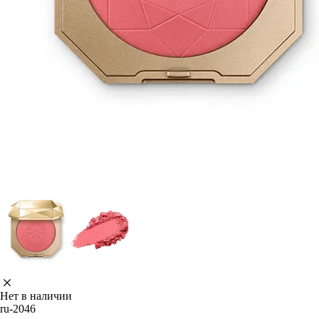
Нет в наличии
ru-2046