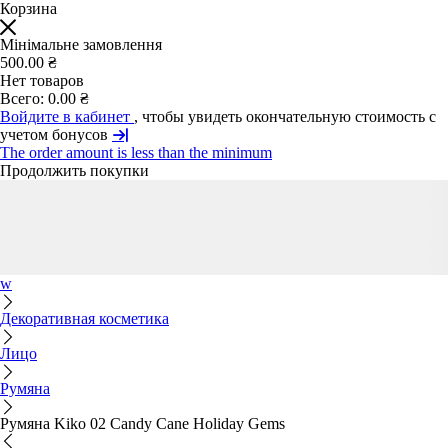
Корзина
Мінімальне замовлення
500.00 ₴
Нет товаров
Всего:
0.00 ₴
Войдите в кабинет
, чтобы увидеть окончательную стоимость с
учетом бонусов
The order amount is less than the minimum
Продолжить покупки
w
Декоративная косметика
Лицо
Румяна
Румяна Kiko 02 Candy Cane Holiday Gems