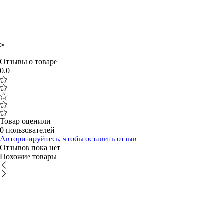
>
Отзывы о товаре
0.0
Товар оценили
0 пользователей
Авторизируйтесь, чтобы оставить отзыв
Отзывов пока нет
Похожие товары