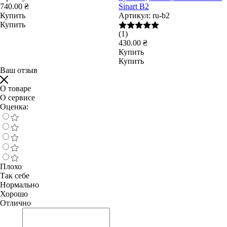
740.00 ₴
Sinart B2
Купить
Артикул:
ru-b2
Купить
(1)
430.00 ₴
Купить
Купить
Ваш отзыв
О товаре
О сервисе
Оценка:
Плохо
Так себе
Нормально
Хорошо
Отлично