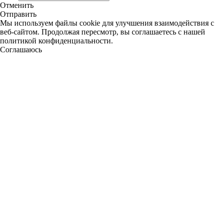
Отменить
Отправить
Мы используем файлы cookie для улучшения взаимодействия с
веб-сайтом. Продолжая пересмотр, вы соглашаетесь с нашей
политикой конфиденциальности.
Соглашаюсь