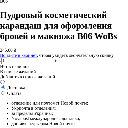
B06
Пудровый косметический
карандаш для оформления
бровей и макияжа B06 WoBs
245.00 ₴
Войдите в кабинет
, чтобы увидеть окончательную скидку
-
+
Нет в наличии
В списке желаний
Добавить в список желаний
Доставка
Оплата
отделение или почтомат Новой почты;
Укрпочта в отделения;
за пределы Украины;
Novapost международная доставка;
доставка курьером Новой почты.