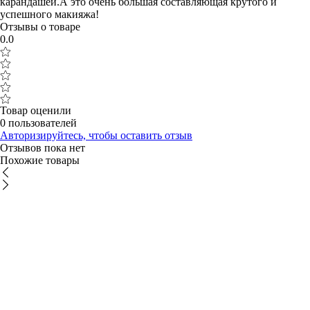
карандашей.А это очень большая составляющая крутого и 
успешного макияжа!
Отзывы о товаре
0.0
Товар оценили
0 пользователей
Авторизируйтесь, чтобы оставить отзыв
Отзывов пока нет
Похожие товары