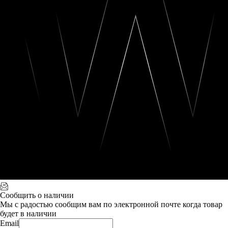
Сообщить о наличии
Мы с радостью сообщим вам по электронной почте когда товар
будет в наличии
Email