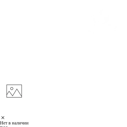
Нет в наличии