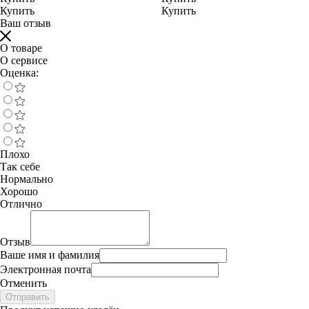
Купить
Купить
Ваш отзыв
О товаре
О сервисе
Оценка:
Плохо
Так себе
Нормально
Хорошо
Отлично
Отзыв
Ваше имя и фамилия
Электронная почта
Отменить
Отправить