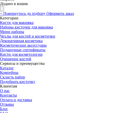
Додано в кошик
<
Повернутись до підбору
Оформить заказ
Категории
Кисти для макияжа
Наборы кисточек для макияжа
Мини наборы
Чехлы для кистей и косметички
Декоративная косметика
Косметические аксессуары
Подарочные сертификаты
Кисти для косметологии
Очищение кистей
Сервисы и преимущества
Каталог
Компейны
Скласть набор
Подобрать кисточку
Клиентам
О нас
Контакты
Оплата и доставка
Отзывы
Блог