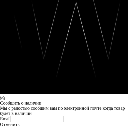
Сообщить о наличии
Мы с радостью сообщим вам по электронной почте когда товар
будет в наличии
Email
Отменить