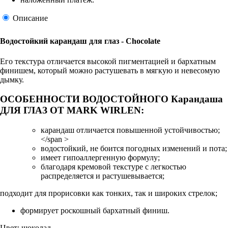
Описание
Водостойкий карандаш для глаз - Chocolate
Его текстура отличается высокой пигментацией и бархатным
финишем, который можно растушевать в мягкую и невесомую
дымку.
ОСОБЕННОСТИ ВОДОСТОЙНОГО Карандаша
ДЛЯ ГЛАЗ ОТ MARK WIRLEN:
карандаш отличается повышенной устойчивостью;
</span >
водостойкий, не боится погодных изменений и пота;
имеет гипоаллергенную формулу;
благодаря кремовой текстуре с легкостью
распределяется и растушевывается;
подходит для прорисовки как тонких, так и широких стрелок;
формирует роскошный бархатный финиш.
Цвет: шоколад