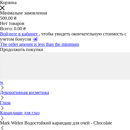
Корзина
Мінімальне замовлення
500.00 ₴
Нет товаров
Всего:
0.00 ₴
Войдите в кабинет
, чтобы увидеть окончательную стоимость с
учетом бонусов
The order amount is less than the minimum
Продолжить покупки
w
Декоративная косметика
Глаза
Карандаши для глаз
Mark Wirlen Водостойкий карандаш для очей - Chocolate