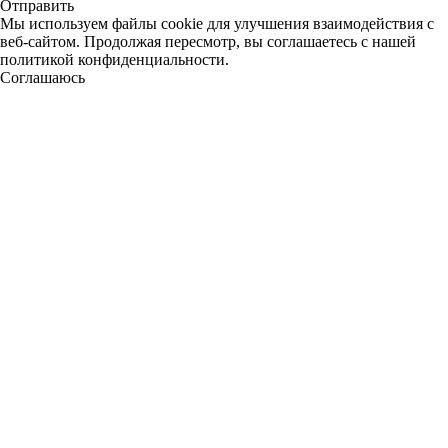
Отправить
Мы используем файлы cookie для улучшения взаимодействия с
веб-сайтом. Продолжая пересмотр, вы соглашаетесь с нашей
политикой конфиденциальности.
Соглашаюсь