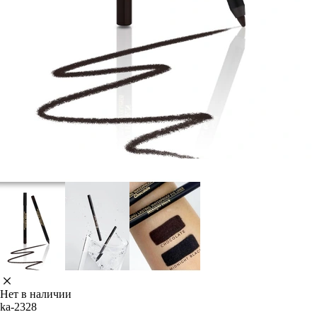
Нет в наличии
ka-2328