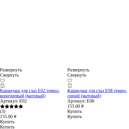
Развернуть
Развернуть
Свернуть
Свернуть
Карандаш для глаз E02 темно-
Карандаш для глаз E08 темно-
коричневый (матовый)
синий (матовый)
Артикул:
E02
Артикул:
E08
155.00 ₴
(3)
Купить
155.00 ₴
Купить
Купить
Купить