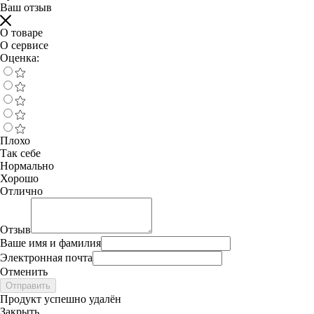
Ваш отзыв
О товаре
О сервисе
Оценка:
Плохо
Так себе
Нормально
Хорошо
Отлично
Отзыв
Ваше имя и фамилия
Электронная почта
Отменить
Отправить
Продукт успешно удалён
Закрыть