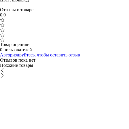
Отзывы о товаре
0.0
Товар оценили
0 пользователей
Авторизируйтесь, чтобы оставить отзыв
Отзывов пока нет
Похожие товары