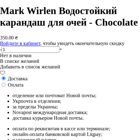
Mark Wirlen Водостойкий
карандаш для очей - Chocolate
350.00 ₴
Войдите в кабинет
, чтобы увидеть окончательную скидку
-
+
Нет в наличии
В списке желаний
Добавить в список желаний
Доставка
Оплата
отделение или почтомат Новой почты;
Укрпочта в отделения;
за пределы Украины;
Novapost международная доставка;
доставка курьером Новой почты.
оплата по реквизитам в кассе или терминале;
онлайн-оплата банковской картой Liqpay;
наложенный платеж.