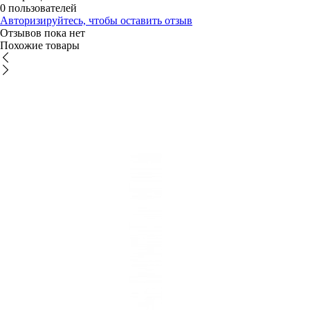
0 пользователей
Авторизируйтесь, чтобы оставить отзыв
Отзывов пока нет
Похожие товары