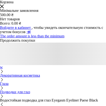
Корзина
Мінімальне замовлення
500.00 ₴
Нет товаров
Всего:
0.00 ₴
Войдите в кабинет
, чтобы увидеть окончательную стоимость с
учетом бонусов
The order amount is less than the minimum
Продолжить покупки
w
Декоративная косметика
Глаза
Подводки для глаз
Водостойкая подводка для глаз Eyegasm Eyeliner Paese Black