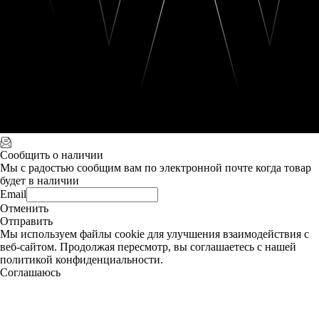
Сообщить о наличии
Мы с радостью сообщим вам по электронной почте когда товар
будет в наличии
Email
Отменить
Отправить
Мы используем файлы cookie для улучшения взаимодействия с
веб-сайтом. Продолжая пересмотр, вы соглашаетесь с нашей
политикой конфиденциальности.
Соглашаюсь