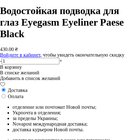
Водостойкая подводка для
глаз Eyegasm Eyeliner Paese
Black
430.00 ₴
Войдите в кабинет
, чтобы увидеть окончательную скидку
-
+
В корзину
В списке желаний
Добавить в список желаний
Доставка
Оплата
отделение или почтомат Новой почты;
Укрпочта в отделения;
за пределы Украины;
Novapost международная доставка;
доставка курьером Новой почты.