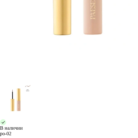
В наличии
po-02