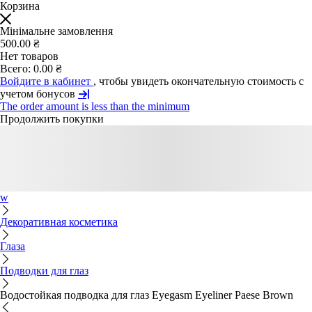
Корзина
Мінімальне замовлення
500.00 ₴
Нет товаров
Всего:
0.00 ₴
Войдите в кабинет
, чтобы увидеть окончательную стоимость с
учетом бонусов
The order amount is less than the minimum
Продолжить покупки
w
Декоративная косметика
Глаза
Подводки для глаз
Водостойкая подводка для глаз Eyegasm Eyeliner Paese Brown