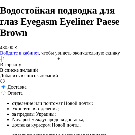
Водостойкая подводка для
глаз Eyegasm Eyeliner Paese
Brown
430.00 ₴
Войдите в кабинет
, чтобы увидеть окончательную скидку
-
+
В корзину
В списке желаний
Добавить в список желаний
Доставка
Оплата
отделение или почтомат Новой почты;
Укрпочта в отделения;
за пределы Украины;
Novapost международная доставка;
доставка курьером Новой почты.