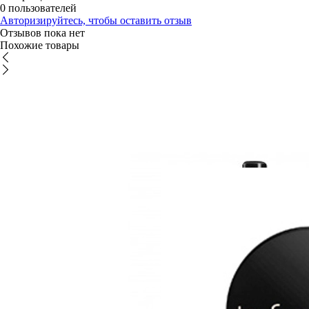
0 пользователей
Авторизируйтесь, чтобы оставить отзыв
Отзывов пока нет
Похожие товары