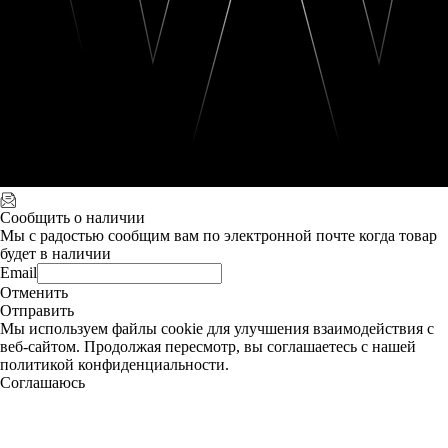
Сообщить о наличии
Мы с радостью сообщим вам по электронной почте когда товар
будет в наличии
Email
Отменить
Отправить
Мы используем файлы cookie для улучшения взаимодействия с
веб-сайтом. Продолжая пересмотр, вы соглашаетесь с нашей
политикой конфиденциальности.
Соглашаюсь