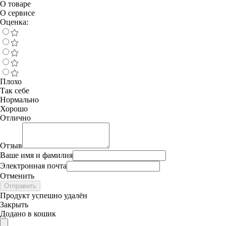
О товаре
О сервисе
Оценка:
Плохо
Так себе
Нормально
Хорошо
Отлично
Отзыв
Ваше имя и фамилия
Электронная почта
Отменить
Отправить
Продукт успешно удалён
Закрыть
Додано в кошик