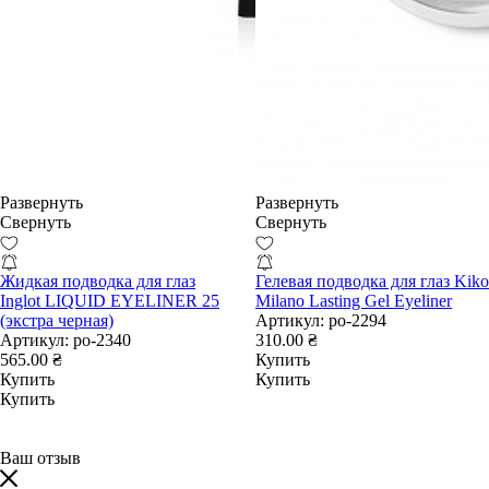
Развернуть
Развернуть
Свернуть
Свернуть
Жидкая подводка для глаз
Гелевая подводка для глаз Kiko
Inglot LIQUID EYELINER 25
Milano Lasting Gel Eyeliner
(экстра черная)
Артикул:
po-2294
Артикул:
po-2340
310.00 ₴
565.00 ₴
Купить
Купить
Купить
Купить
Ваш отзыв