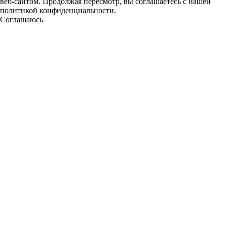
веб-сайтом. Продолжая пересмотр, вы соглашаетесь с нашей
политикой конфиденциальности.
Соглашаюсь