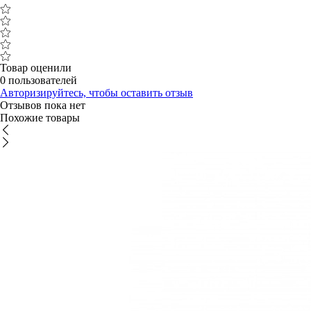
Товар оценили
0 пользователей
Авторизируйтесь, чтобы оставить отзыв
Отзывов пока нет
Похожие товары