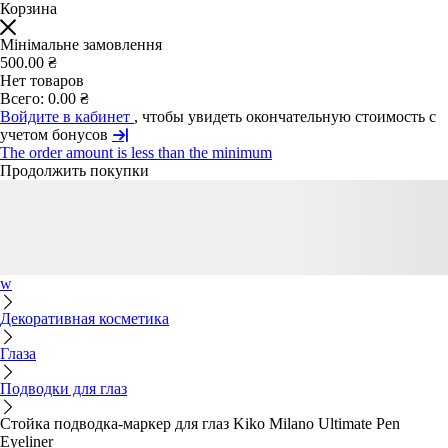
Корзина
Мінімальне замовлення
500.00 ₴
Нет товаров
Всего:
0.00 ₴
Войдите в кабинет
, чтобы увидеть окончательную стоимость с
учетом бонусов
The order amount is less than the minimum
Продолжить покупки
w
Декоративная косметика
Глаза
Подводки для глаз
Стойка подводка-маркер для глаз Kiko Milano Ultimate Pen
Eyeliner