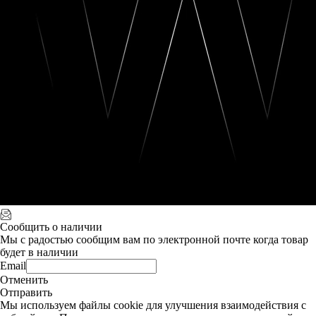
Сообщить о наличии
Мы с радостью сообщим вам по электронной почте когда товар
будет в наличии
Email
Отменить
Отправить
Мы используем файлы cookie для улучшения взаимодействия с