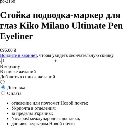
po-2168
Стойка подводка-маркер для
глаз Kiko Milano Ultimate Pen
Eyeliner
695.00 ₴
Войдите в кабинет
, чтобы увидеть окончательную скидку
-
+
В корзину
В списке желаний
Добавить в список желаний
Доставка
Оплата
отделение или почтомат Новой почты;
Укрпочта в отделения;
за пределы Украины;
Novapost международная доставка;
доставка курьером Новой почты.