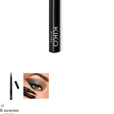
В наличии