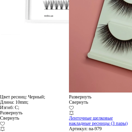
Цвет ресниц:
Черный;
Развернуть
Длина:
10mm;
Свернуть
Изгиб:
С;
Развернуть
Свернуть
Ленточные шелковые
накладные ресницы (3 пары)
Артикул:
na-979