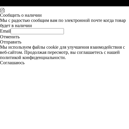
Сообщить о наличии
Мы с радостью сообщим вам по электронной почте когда товар
будет в наличии
Email
Отменить
Отправить
Мы используем файлы cookie для улучшения взаимодействия с
веб-сайтом. Продолжая пересмотр, вы соглашаетесь с нашей
политикой конфиденциальности.
Соглашаюсь