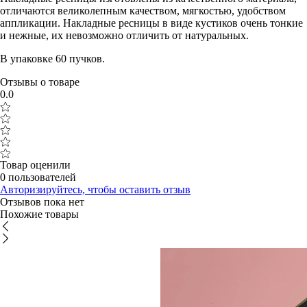
отличаются великолепным качеством, мягкостью, удобством
аппликации. Накладные ресницы в виде кустиков очень тонкие
и нежные, их невозможно отличить от натуральных.
В упаковке 60 пучков.
Отзывы о товаре
0.0
Товар оценили
0 пользователей
Авторизируйтесь, чтобы оставить отзыв
Отзывов пока нет
Похожие товары