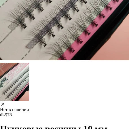
Нет в наличии
dl-978
Пучковые ресницы 10 мм