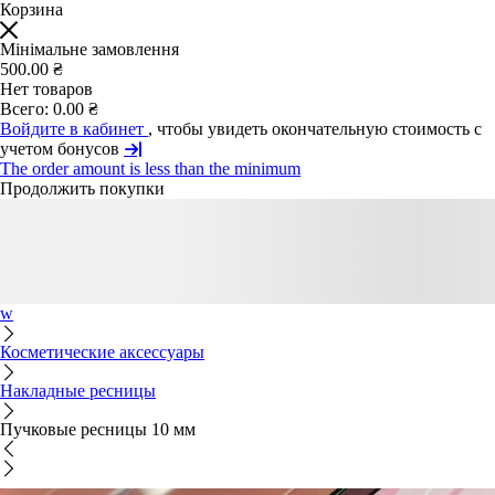
Корзина
Мінімальне замовлення
500.00 ₴
Нет товаров
Всего:
0.00 ₴
Войдите в кабинет
, чтобы увидеть окончательную стоимость с
учетом бонусов
The order amount is less than the minimum
Продолжить покупки
w
Косметические аксессуары
Накладные ресницы
Пучковые ресницы 10 мм