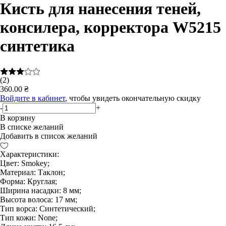
Кисть для нанесения теней,
консилера, корректора W5215
синтетика
(2)
360.00 ₴
Войдите в кабинет
, чтобы увидеть окончательную скидку
-
+
В корзину
В списке желаний
Добавить в список желаний
Характеристики:
Цвет: Smokey;
Материал: Таклон;
Форма: Круглая;
Ширина насадки: 8 мм;
Высота волоса: 17 мм;
Тип ворса: Синтетический;
Тип кожи: None;