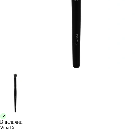
В наличии
W5215