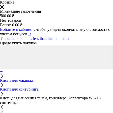
Корзина
Мінімальне замовлення
500.00 ₴
Нет товаров
Всего:
0.00 ₴
Войдите в кабинет
, чтобы увидеть окончательную стоимость с
учетом бонусов
The order amount is less than the minimum
Продолжить покупки
w
Кисти для макияжа
Кисти для контуринга
Кисть для нанесения теней, консилера, корректора W5215
синтетика