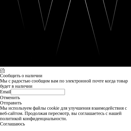
Сообщить о наличии
Мы с радостью сообщим вам по электронной почте когда товар
будет в наличии
Email
Отменить
Отправить
Мы используем файлы cookie для улучшения взаимодействия с
веб-сайтом. Продолжая пересмотр, вы соглашаетесь с нашей
политикой конфиденциальности.
Соглашаюсь