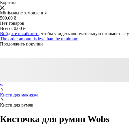
Корзина
Мінімальне замовлення
500.00 ₴
Нет товаров
Всего:
0.00 ₴
Войдите в кабинет
, чтобы увидеть окончательную стоимость с 
The order amount is less than the minimum
Продолжить покупки
w
Кисти для макияжа
Кисти для румян
Кисточка для румян Wobs