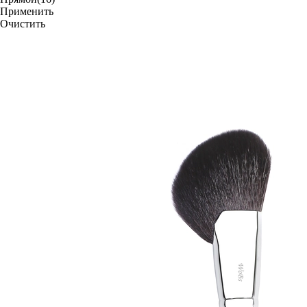
Применить
Очистить