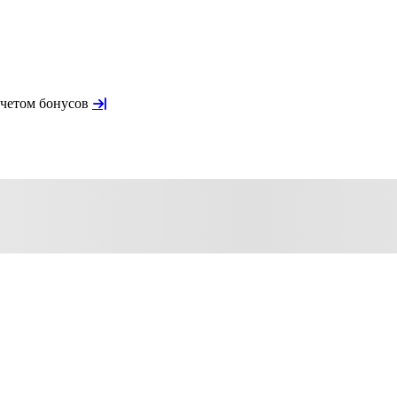
учетом бонусов