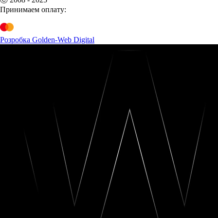
Принимаем оплату:
Розробка Golden-Web Digital