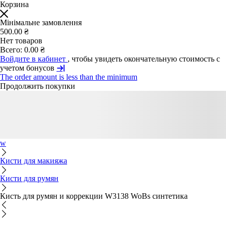
Корзина
Мінімальне замовлення
500.00 ₴
Нет товаров
Всего:
0.00 ₴
Войдите в кабинет
, чтобы увидеть окончательную стоимость с
учетом бонусов
The order amount is less than the minimum
Продолжить покупки
w
Кисти для макияжа
Кисти для румян
Кисть для румян и коррекции W3138 WoBs синтетика