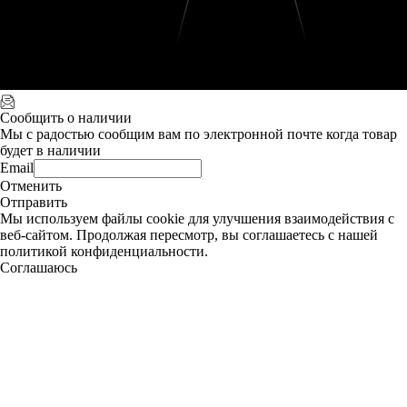
Сообщить о наличии
Мы с радостью сообщим вам по электронной почте когда товар
будет в наличии
Email
Отменить
Отправить
Мы используем файлы cookie для улучшения взаимодействия с
веб-сайтом. Продолжая пересмотр, вы соглашаетесь с нашей
политикой конфиденциальности.
Соглашаюсь