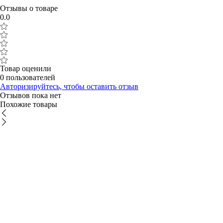
Отзывы о товаре
0.0
Товар оценили
0 пользователей
Авторизируйтесь, чтобы оставить отзыв
Отзывов пока нет
Похожие товары