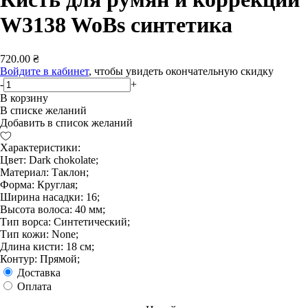
W3138 WoBs синтетика
720.00 ₴
Войдите в кабинет
, чтобы увидеть окончательную скидку
-
+
В корзину
В списке желаний
Добавить в список желаний
Характеристики:
Цвет: Dark chokolate;
Материал: Таклон;
Форма: Круглая;
Ширина насадки: 16;
Высота волоса: 40 мм;
Тип ворса: Синтетический;
Тип кожи: None;
Длина кисти: 18 см;
Контур: Прямой;
Доставка
Оплата