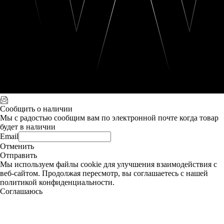
Сообщить о наличии
Мы с радостью сообщим вам по электронной почте когда товар
будет в наличии
Email
Отменить
Отправить
Мы используем файлы cookie для улучшения взаимодействия с
веб-сайтом. Продолжая пересмотр, вы соглашаетесь с нашей
политикой конфиденциальности.
Соглашаюсь