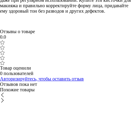
даже при регулярном использовании. Купите эти кисточки для
макияжа и правильно корректируйте форму лица, придавайте
ему здоровый тон без разводов и других дефектов.
Отзывы о товаре
0.0
Товар оценили
0 пользователей
Авторизируйтесь, чтобы оставить отзыв
Отзывов пока нет
Похожие товары