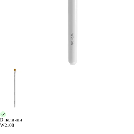
В наличии
W2108