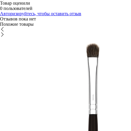
Товар оценили
0 пользователей
Авторизируйтесь, чтобы оставить отзыв
Отзывов пока нет
Похожие товары