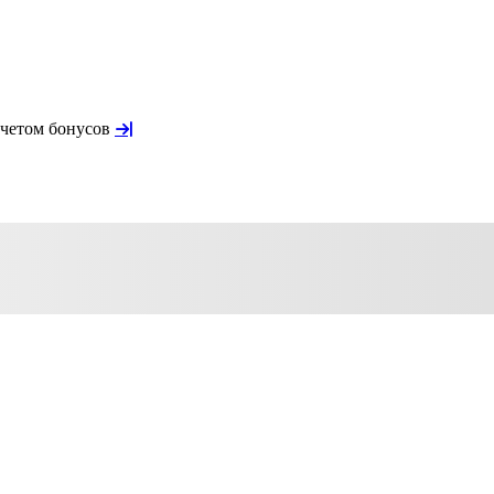
учетом бонусов