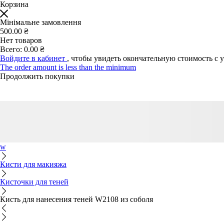
Корзина
Мінімальне замовлення
500.00 ₴
Нет товаров
Всего:
0.00 ₴
Войдите в кабинет
, чтобы увидеть окончательную стоимость с 
The order amount is less than the minimum
Продолжить покупки
w
Кисти для макияжа
Кисточки для теней
Кисть для нанесения теней W2108 из соболя