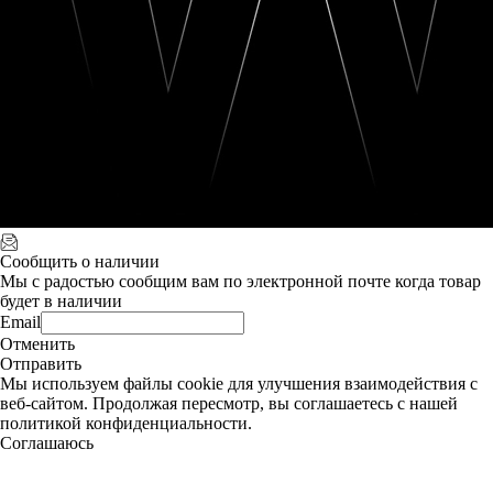
Сообщить о наличии
Мы с радостью сообщим вам по электронной почте когда товар
будет в наличии
Email
Отменить
Отправить
Мы используем файлы cookie для улучшения взаимодействия с
веб-сайтом. Продолжая пересмотр, вы соглашаетесь с нашей
политикой конфиденциальности.
Соглашаюсь