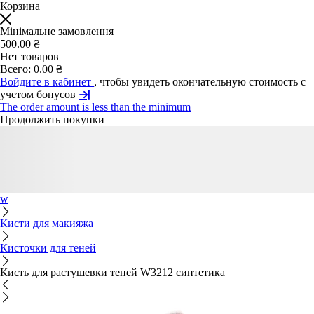
Корзина
Мінімальне замовлення
500.00 ₴
Нет товаров
Всего:
0.00 ₴
Войдите в кабинет
, чтобы увидеть окончательную стоимость с
учетом бонусов
The order amount is less than the minimum
Продолжить покупки
w
Кисти для макияжа
Кисточки для теней
Кисть для растушевки теней W3212 синтетика