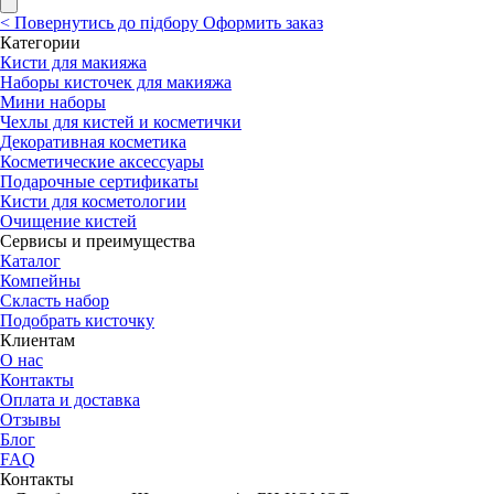
<
Повернутись до підбору
Оформить заказ
Категории
Кисти для макияжа
Наборы кисточек для макияжа
Мини наборы
Чехлы для кистей и косметички
Декоративная косметика
Косметические аксессуары
Подарочные сертификаты
Кисти для косметологии
Очищение кистей
Сервисы и преимущества
Каталог
Компейны
Скласть набор
Подобрать кисточку
Клиентам
О нас
Контакты
Оплата и доставка
Отзывы
Блог
FAQ
Контакты