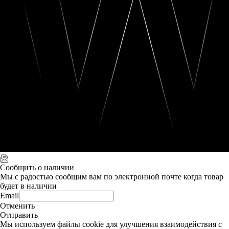
Сообщить о наличии
Мы с радостью сообщим вам по электронной почте когда товар
будет в наличии
Email
Отменить
Отправить
Мы используем файлы cookie для улучшения взаимодействия с