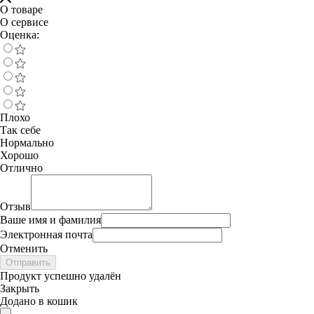
О товаре
О сервисе
Оценка:
Плохо
Так себе
Нормально
Хорошо
Отлично
Отзыв
Ваше имя и фамилия
Электронная почта
Отменить
Отправить
Продукт успешно удалён
Закрыть
Додано в кошик