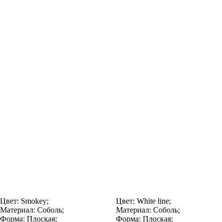
Цвет:
Smokey;
Цвет:
White line;
Материал:
Соболь;
Материал:
Соболь;
Форма:
Плоская;
Форма:
Плоская;