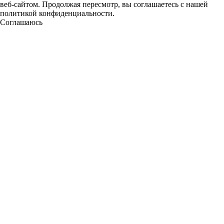
веб-сайтом. Продолжая пересмотр, вы соглашаетесь с нашей
политикой конфиденциальности.
Соглашаюсь