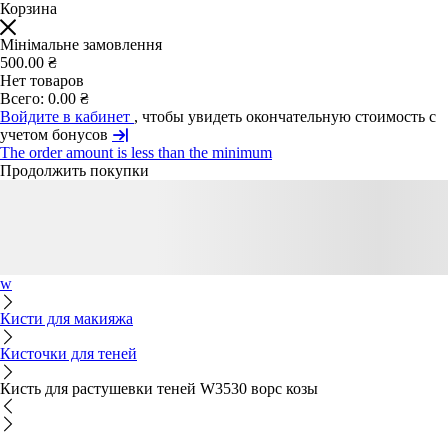
Корзина
Мінімальне замовлення
500.00 ₴
Нет товаров
Всего:
0.00 ₴
Войдите в кабинет
, чтобы увидеть окончательную стоимость с
учетом бонусов
The order amount is less than the minimum
Продолжить покупки
w
Кисти для макияжа
Кисточки для теней
Кисть для растушевки теней W3530 ворс козы