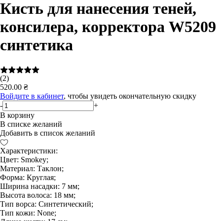
Кисть для нанесения теней,
консилера, корректора W5209
синтетика
(2)
520.00 ₴
Войдите в кабинет
, чтобы увидеть окончательную скидку
-
+
В корзину
В списке желаний
Добавить в список желаний
Характеристики:
Цвет: Smokey;
Материал: Таклон;
Форма: Круглая;
Ширина насадки: 7 мм;
Высота волоса: 18 мм;
Тип ворса: Синтетический;
Тип кожи: None;