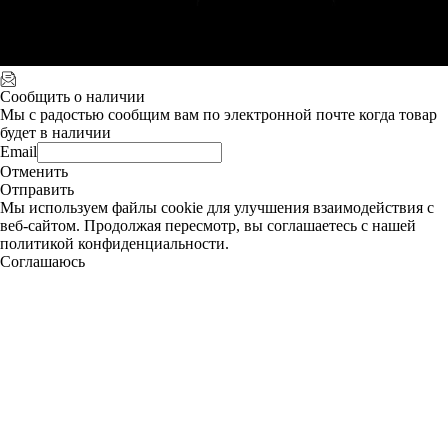
Сообщить о наличии
Мы с радостью сообщим вам по электронной почте когда товар
будет в наличии
Email
Отменить
Отправить
Мы используем файлы cookie для улучшения взаимодействия с
веб-сайтом. Продолжая пересмотр, вы соглашаетесь с нашей
политикой конфиденциальности.
Соглашаюсь