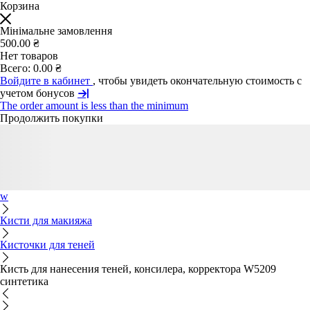
Корзина
Мінімальне замовлення
500.00 ₴
Нет товаров
Всего:
0.00 ₴
Войдите в кабинет
, чтобы увидеть окончательную стоимость с
учетом бонусов
The order amount is less than the minimum
Продолжить покупки
w
Кисти для макияжа
Кисточки для теней
Кисть для нанесения теней, консилера, корректора W5209
синтетика