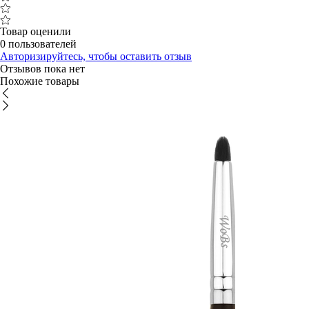
Товар оценили
0 пользователей
Авторизируйтесь, чтобы оставить отзыв
Отзывов пока нет
Похожие товары