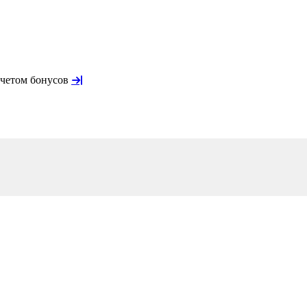
учетом бонусов