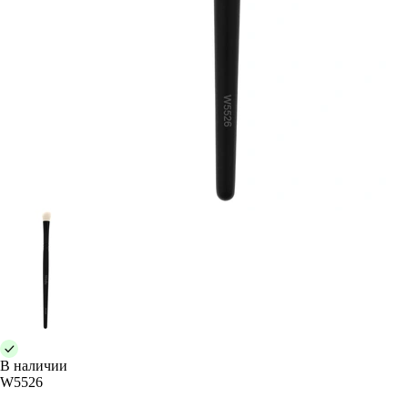
В наличии
W5526