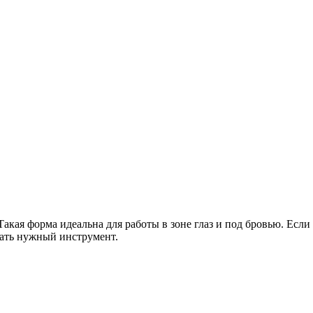
акая форма идеальна для работы в зоне глаз и под бровью. Если
рать нужный инструмент.