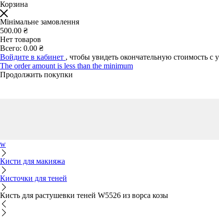
Корзина
Мінімальне замовлення
500.00 ₴
Нет товаров
Всего:
0.00 ₴
Войдите в кабинет
, чтобы увидеть окончательную стоимость с 
The order amount is less than the minimum
Продолжить покупки
w
Кисти для макияжа
Кисточки для теней
Кисть для растушевки теней W5526 из ворса козы