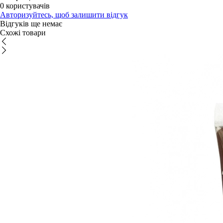
0 користувачів
Авторизуйтесь, щоб залишити відгук
Відгуків ще немає
Схожі товари