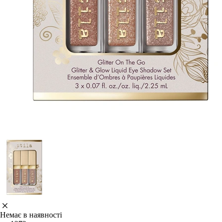
Немає в наявності