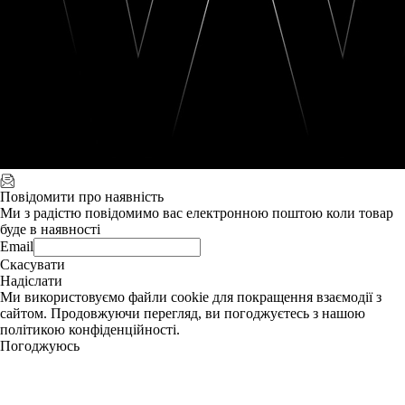
Повідомити про наявність
Ми з радістю повідомимо вас електронною поштою коли товар
буде в наявності
Email
Скасувати
Надіслати
Ми використовуємо файли cookie для покращення взаємодії з
сайтом. Продовжуючи перегляд, ви погоджуєтесь з нашою
політикою конфіденційності.
Погоджуюсь