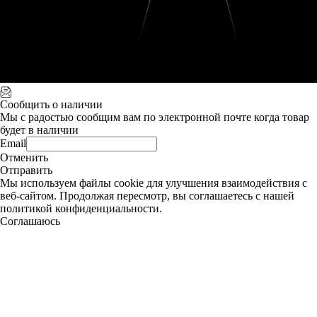
Сообщить о наличии
Мы с радостью сообщим вам по электронной почте когда товар
будет в наличии
Email
Отменить
Отправить
Мы используем файлы cookie для улучшения взаимодействия с
веб-сайтом. Продолжая пересмотр, вы соглашаетесь с нашей
политикой конфиденциальности.
Соглашаюсь