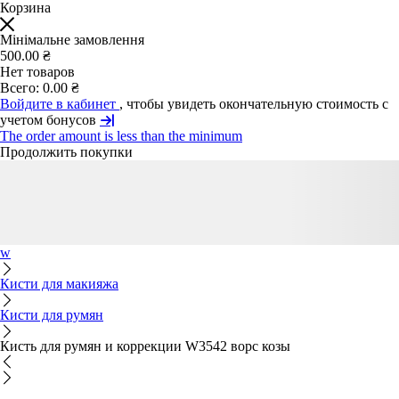
Корзина
Мінімальне замовлення
500.00 ₴
Нет товаров
Всего:
0.00 ₴
Войдите в кабинет
, чтобы увидеть окончательную стоимость с
учетом бонусов
The order amount is less than the minimum
Продолжить покупки
w
Кисти для макияжа
Кисти для румян
Кисть для румян и коррекции W3542 ворс козы