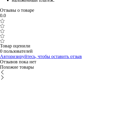
наложенный платеж.
Отзывы о товаре
0.0
Товар оценили
0 пользователей
Авторизируйтесь, чтобы оставить отзыв
Отзывов пока нет
Похожие товары