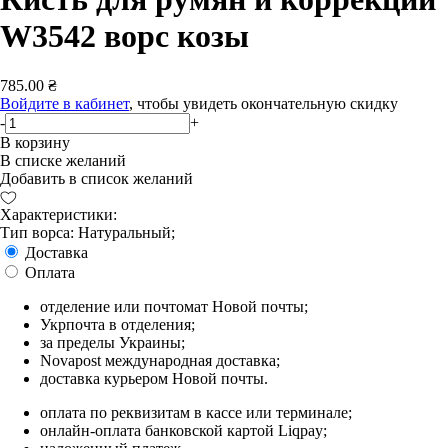
W3542 ворс козы
785.00 ₴
Войдите в кабинет
, чтобы увидеть окончательную скидку
-
+
В корзину
В списке желаний
Добавить в список желаний
Характеристики:
Тип ворса: Натуральный;
Доставка
Оплата
отделение или почтомат Новой почты;
Укрпочта в отделения;
за пределы Украины;
Novapost международная доставка;
доставка курьером Новой почты.
оплата по реквизитам в кассе или терминале;
онлайн-оплата банковской картой Liqpay;