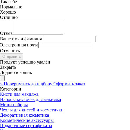
Так себе
Нормально
Хорошо
Отлично
Отзыв
Ваше имя и фамилия
Электронная почта
Отменить
Отправить
Продукт успешно удалён
Закрыть
Додано в кошик
<
Повернутись до підбору
Оформить заказ
Категории
Кисти для макияжа
Наборы кисточек для макияжа
Мини наборы
Чехлы для кистей и косметички
Декоративная косметика
Косметические аксессуары
Подарочные сертификаты